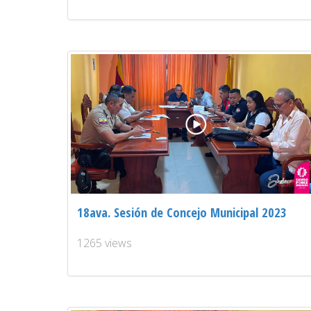
18ava. Sesión de Concejo Municipal 2023
1265 views