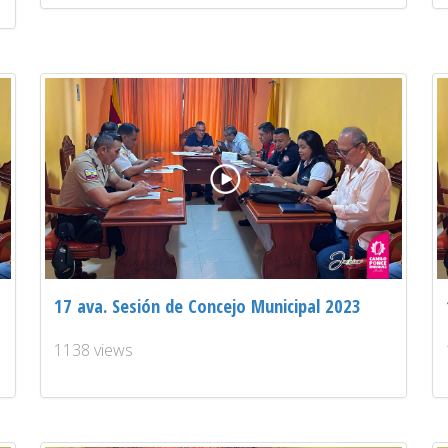
17 ava. Sesión de Concejo Municipal 2023
1138 views