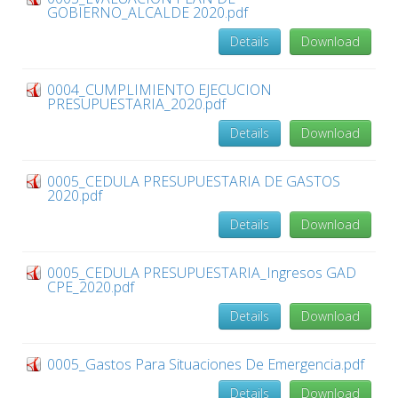
GOBIERNO_ALCALDE 2020.pdf
Details
Download
0004_CUMPLIMIENTO EJECUCION
PRESUPUESTARIA_2020.pdf
Details
Download
0005_CEDULA PRESUPUESTARIA DE GASTOS
2020.pdf
Details
Download
0005_CEDULA PRESUPUESTARIA_Ingresos GAD
CPE_2020.pdf
Details
Download
0005_Gastos Para Situaciones De Emergencia.pdf
Details
Download