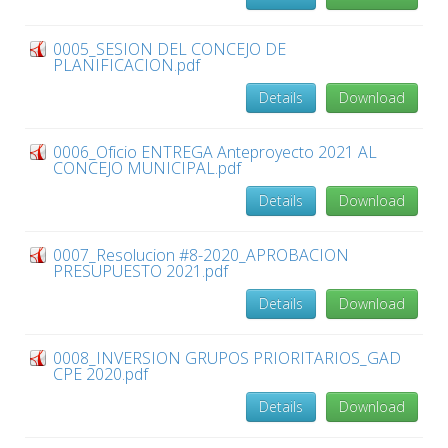
0005_SESION DEL CONCEJO DE
PLANIFICACION.pdf
Details
Download
0006_Oficio ENTREGA Anteproyecto 2021 AL
CONCEJO MUNICIPAL.pdf
Details
Download
0007_Resolucion #8-2020_APROBACION
PRESUPUESTO 2021.pdf
Details
Download
0008_INVERSION GRUPOS PRIORITARIOS_GAD
CPE 2020.pdf
Details
Download