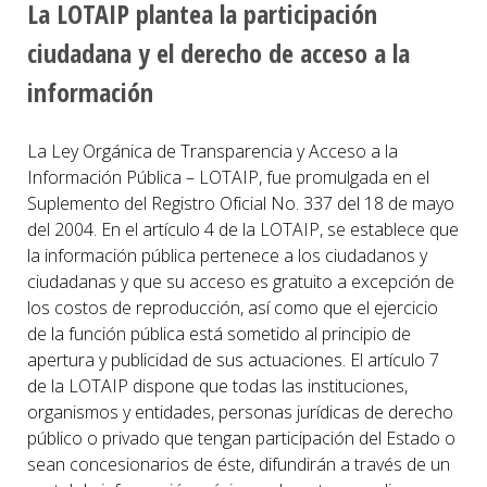
La LOTAIP plantea la participación
ciudadana y el derecho de acceso a la
información
La Ley Orgánica de Transparencia y Acceso a la
Información Pública – LOTAIP, fue promulgada en el
Suplemento del Registro Oficial No. 337 del 18 de mayo
del 2004. En el artículo 4 de la LOTAIP, se establece que
la información pública pertenece a los ciudadanos y
ciudadanas y que su acceso es gratuito a excepción de
los costos de reproducción, así como que el ejercicio
de la función pública está sometido al principio de
apertura y publicidad de sus actuaciones. El artículo 7
de la LOTAIP dispone que todas las instituciones,
organismos y entidades, personas jurídicas de derecho
público o privado que tengan participación del Estado o
sean concesionarios de éste, difundirán a través de un