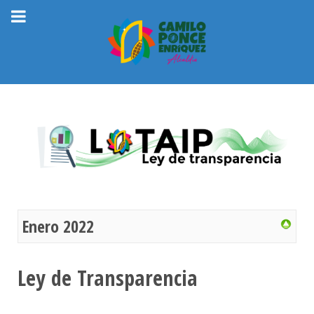
Enero 2022
Ley de Transparencia