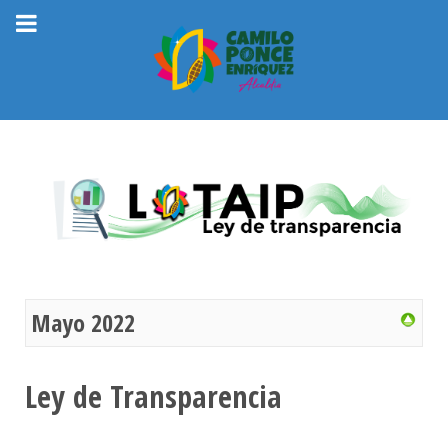
Mayo 2022
Ley de Transparencia