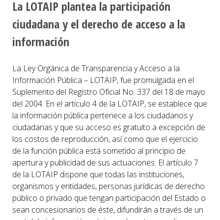
La LOTAIP plantea la participación
ciudadana y el derecho de acceso a la
información
La Ley Orgánica de Transparencia y Acceso a la
Información Pública – LOTAIP, fue promulgada en el
Suplemento del Registro Oficial No. 337 del 18 de mayo
del 2004. En el artículo 4 de la LOTAIP, se establece que
la información pública pertenece a los ciudadanos y
ciudadanas y que su acceso es gratuito a excepción de
los costos de reproducción, así como que el ejercicio
de la función pública está sometido al principio de
apertura y publicidad de sus actuaciones. El artículo 7
de la LOTAIP dispone que todas las instituciones,
organismos y entidades, personas jurídicas de derecho
público o privado que tengan participación del Estado o
sean concesionarios de éste, difundirán a través de un