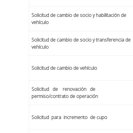
Solicitud de cambio de socio y habilitación de
vehículo
Solicitud de cambio de socio y transferencia de
vehículo
Solicitud de cambio de vehículo
Solicitud de renovación de
permiso/contrato de operación
Solicitud para incremento de cupo