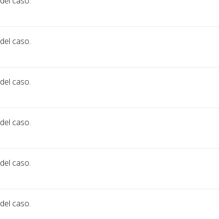
 del caso.
 del caso.
 del caso.
 del caso.
 del caso.
 del caso.