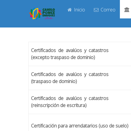
Inicio
Correo
Certificados de avalúos y catastros
(excepto traspaso de dominio)
Certificados de avalúos y catastros
(traspaso de dominio)
Certificados de avalúos y catastros
(reinscripción de escritura)
Certificación para arrendatarios (uso de suelo)