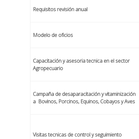
Requisitos revisión anual
Modelo de oficios
Capacitación y asesoria tecnica en el sector
Agropecuario
Campaña de desaparacitación y vitaminización
a Bovinos, Porcinos, Equinos, Cobayos y Aves
Visitas tecnicas de control y seguimiento