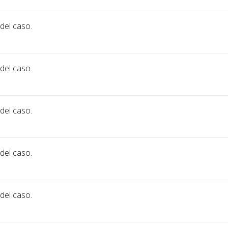
 del caso.
 del caso.
 del caso.
 del caso.
 del caso.