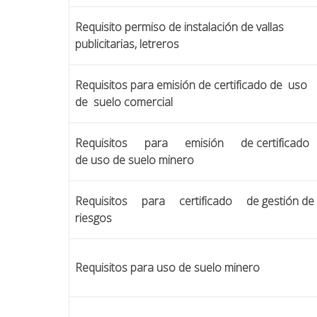
Requisito permiso de instalación de vallas
publicitarias, letreros
Requisitos para emisión de certificado de uso
de suelo comercial
Requisitos para emisión de certificado
de uso de suelo minero
Requisitos para certificado de gestión de
riesgos
Requisitos para uso de suelo minero