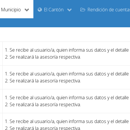
Municipio
El Cantón
Rendición de cuenta
1. Se recibe al usuario/a, quien informa sus datos y el detalle
2. Se realizará la asesoría respectiva.
1. Se recibe al usuario/a, quien informa sus datos y el detalle
2. Se realizará la asesoría respectiva.
1. Se recibe al usuario/a, quien informa sus datos y el detalle
2. Se realizará la asesoría respectiva.
1. Se recibe al usuario/a, quien informa sus datos y el detalle
2. Se realizará la asesoría respectiva.