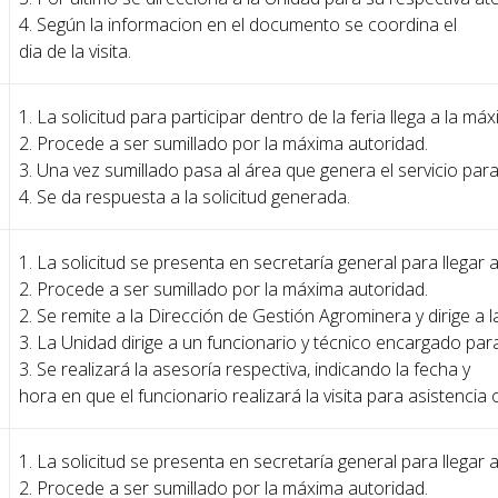
4. Según la informacion en el documento se coordina el
dia de la visita.
1. La solicitud para participar dentro de la feria llega a la má
2. Procede a ser sumillado por la máxima autoridad.
3. Una vez sumillado pasa al área que genera el servicio para
4. Se da respuesta a la solicitud generada.
1. La solicitud se presenta en secretaría general para llegar 
2. Procede a ser sumillado por la máxima autoridad.
2. Se remite a la Dirección de Gestión Agrominera y dirige a
3. La Unidad dirige a un funcionario y técnico encargado para 
3. Se realizará la asesoría respectiva, indicando la fecha y
hora en que el funcionario realizará la visita para asistencia
1. La solicitud se presenta en secretaría general para llegar 
2. Procede a ser sumillado por la máxima autoridad.