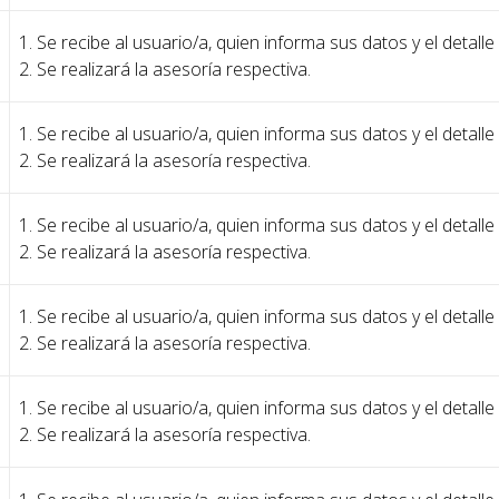
1. Se recibe al usuario/a, quien informa sus datos y el detalle
2. Se realizará la asesoría respectiva.
1. Se recibe al usuario/a, quien informa sus datos y el detalle
2. Se realizará la asesoría respectiva.
1. Se recibe al usuario/a, quien informa sus datos y el detalle
2. Se realizará la asesoría respectiva.
1. Se recibe al usuario/a, quien informa sus datos y el detalle
2. Se realizará la asesoría respectiva.
1. Se recibe al usuario/a, quien informa sus datos y el detalle
2. Se realizará la asesoría respectiva.