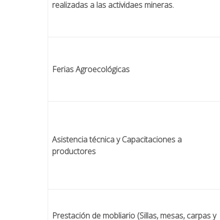
realizadas a las actividaes mineras.
Ferias Agroecológicas
Asistencia técnica y Capacitaciones a
productores
Prestación de mobliario (Sillas, mesas, carpas y