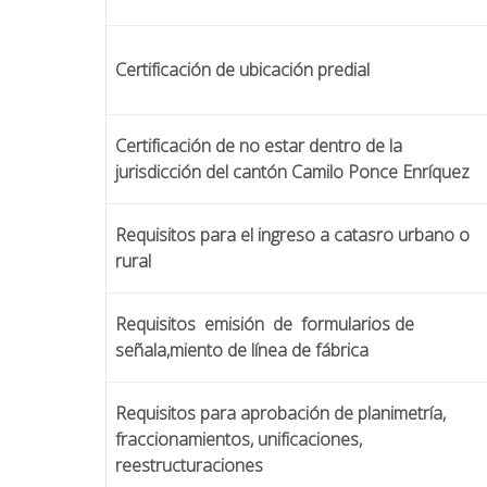
Certificación de ubicación predial
Certificación de no estar dentro de la
jurisdicción del cantón Camilo Ponce Enríquez
Requisitos para el ingreso a catasro urbano o
rural
Requisitos emisión de formularios de
señala,miento de línea de fábrica
Requisitos para aprobación de planimetría,
fraccionamientos, unificaciones,
reestructuraciones