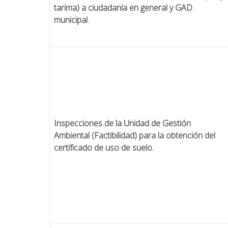
tarima) a ciudadanía en general y GAD
municipal.
Inspecciones de la Unidad de Gestión
Ambiental (Factibilidad) para la obtención del
certificado de uso de suelo.