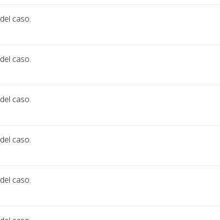
 del caso.
 del caso.
 del caso.
 del caso.
 del caso.