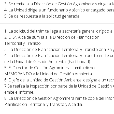
3. Se remite a la Dirección de Gestión Agrominera y dirige a
4. La Unidad dirige a un funcionario y técnico encargado para
5. Se da respuesta a la solicitud generada.
1. La solicitud del trámite llega a secretaría general dirigido 
2. El Sr. Alcalde sumilla a la Dirección de Planificación
Territorial y Tránisto.
3. La Dirección de Planificación Territorial y Tránisto analiza y
4. La Dirección de Planificación Territorial y Tránsito emi
de la Unidad de Gestión Ambiental (Factibilidad).
5. El Director de Gestión Agrominera sumilla dicho
MEMORANDO a la Unidad de Gestión Ambiental.
6. El jefe de la Unidad de Gestión Ambiental designa a un
7.Se realiza la inspección por parte de la Unidad de Gestión A
emite el informe.
8. La Dirección de Gestión Agrominera remite copia del Infor
Planificación Territorial y Tránsito y Alcaldía.