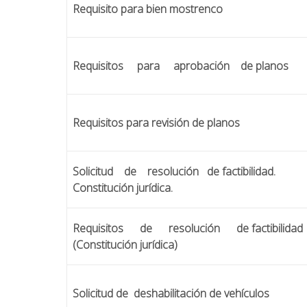
Requisito para bien mostrenco
Requisitos para aprobación de planos
Requisitos para revisión de planos
Solicitud de resolución de factibilidad.
Constitución jurídica.
Requisitos de resolución de factibilidad
(Constitución jurídica)
Solicitud de deshabilitación de vehículos