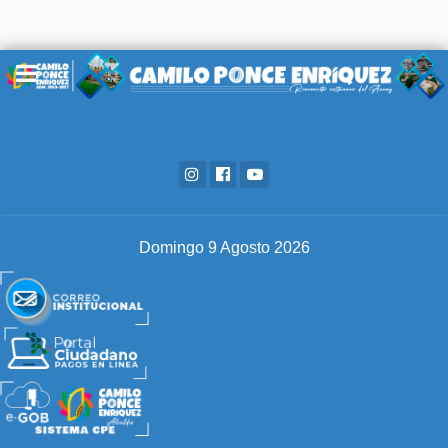
Domingo 9 Agosto 2026