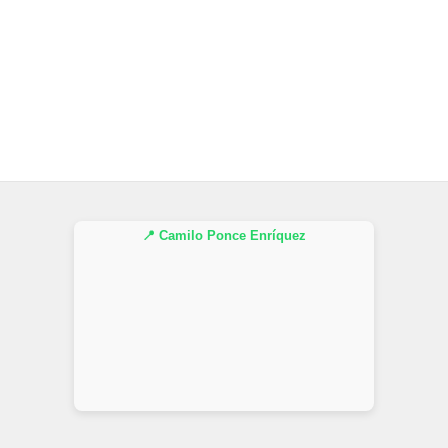
📍 Camilo Ponce Enríquez