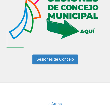
Sesiones de Concejo
Arriba