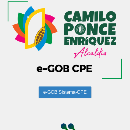
e-GOB Sistema-CPE