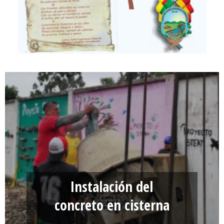
Instalación del
concreto en cisterna