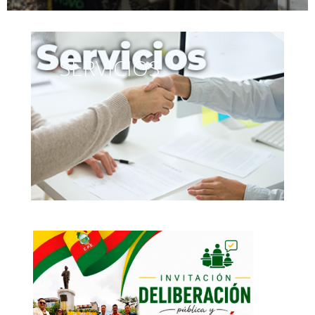
SERVICIOS