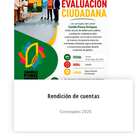
Rendición de cuentas
Concejales 2025