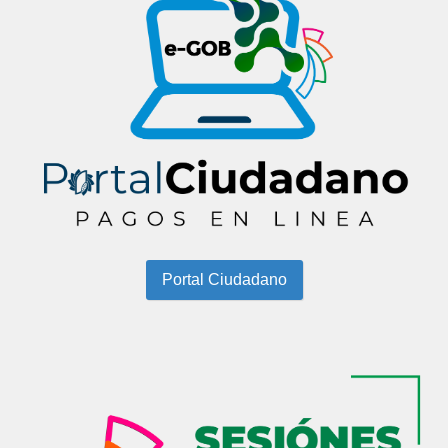
Portal Ciudadano