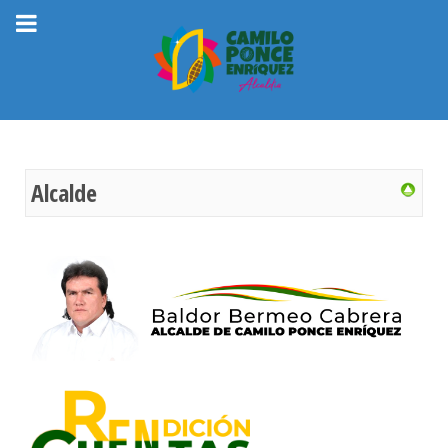
Alcalde