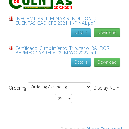
INFORME PRELIMINAR RENDICION DE
CUENTAS GAD CPE 2021_II-FINAL.pdf
Details
Download
Certificado_Cumplimiento_Tributario_BALDOR
BERMEO CABRERA_09 MAYO 2022.pdf
Details
Download
Ordering
Display Num