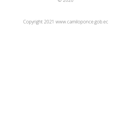
© 2026
Copyright 2021 www.camiloponce.gob.ec