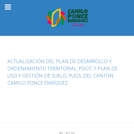
ACTUALIZACIÓN DEL PLAN DE DESARROLLO Y
ORDENAMIENTO TERRITORIAL, PDOT, Y PLAN DE
USO Y GESTIÓN DE SUELO, PUGS, DEL CANTÓN
CAMILO PONCE ENRÍQUEZ.