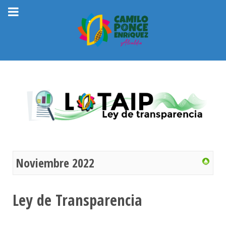
Noviembre 2022
Ley de Transparencia