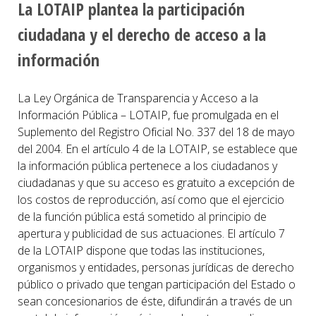
La LOTAIP plantea la participación
ciudadana y el derecho de acceso a la
información
La Ley Orgánica de Transparencia y Acceso a la
Información Pública – LOTAIP, fue promulgada en el
Suplemento del Registro Oficial No. 337 del 18 de mayo
del 2004. En el artículo 4 de la LOTAIP, se establece que
la información pública pertenece a los ciudadanos y
ciudadanas y que su acceso es gratuito a excepción de
los costos de reproducción, así como que el ejercicio
de la función pública está sometido al principio de
apertura y publicidad de sus actuaciones. El artículo 7
de la LOTAIP dispone que todas las instituciones,
organismos y entidades, personas jurídicas de derecho
público o privado que tengan participación del Estado o
sean concesionarios de éste, difundirán a través de un