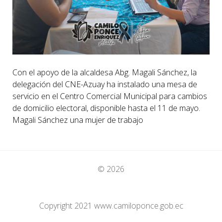
Con el apoyo de la alcaldesa Abg. Magali Sánchez, la
delegación del CNE-Azuay ha instalado una mesa de
servicio en el Centro Comercial Municipal para cambios
de domicilio electoral, disponible hasta el 11 de mayo.
Magali Sánchez una mujer de trabajo
© 2026
Copyright 2021 www.camiloponce.gob.ec