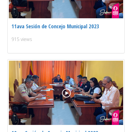
11ava Sesión de Concejo Municipal 2023
915 views