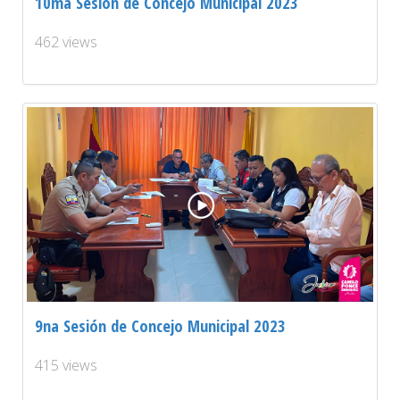
10ma Sesión de Concejo Municipal 2023
462 views
9na Sesión de Concejo Municipal 2023
415 views