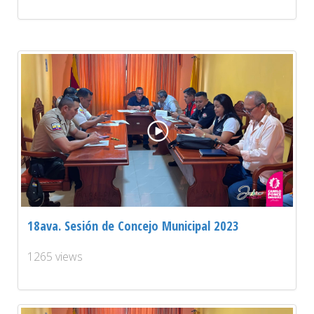
18ava. Sesión de Concejo Municipal 2023
1265 views