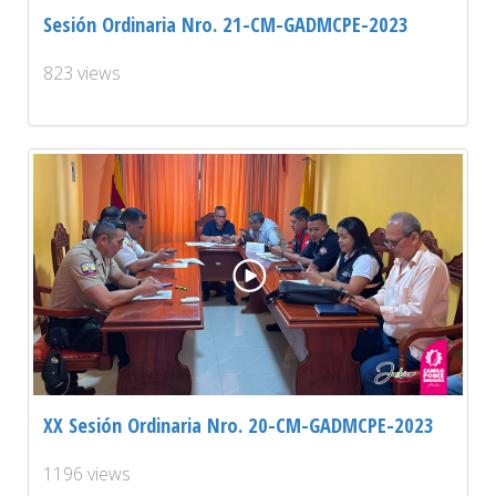
Sesión Ordinaria Nro. 21-CM-GADMCPE-2023
823 views
XX Sesión Ordinaria Nro. 20-CM-GADMCPE-2023
1196 views