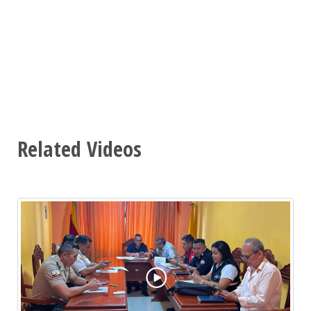
Related Videos