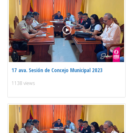
17 ava. Sesión de Concejo Municipal 2023
1138 views