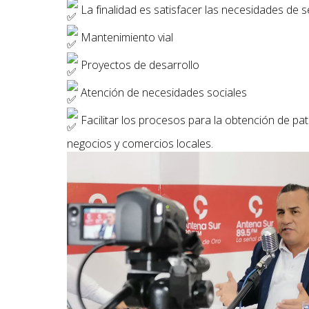
La finalidad es satisfacer las necesidades de s
Mantenimiento vial
Proyectos de desarrollo
Atención de necesidades sociales
Facilitar los procesos para la obtención de pat
negocios y comercios locales.