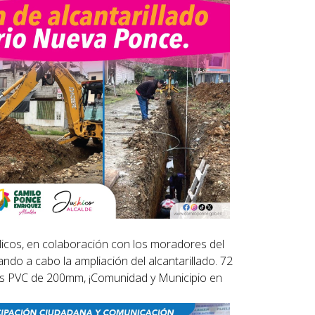
licos, en colaboración con los moradores del
ndo a cabo la ampliación del alcantarillado. 72
s PVC de 200mm, ¡Comunidad y Municipio en