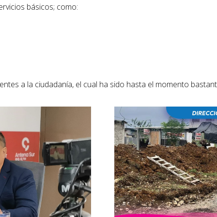
ervicios básicos; como:
entes a la ciudadanía, el cual ha sido hasta el momento bastan