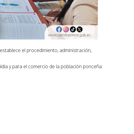
establece el procedimiento, administración,
ldía y para el comercio de la población ponceña: