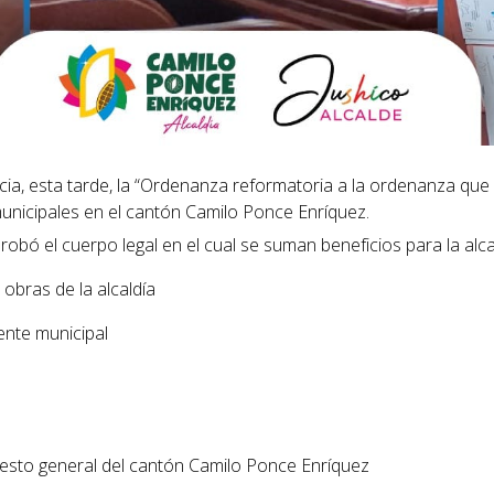
cia, esta tarde, la “Ordenanza reformatoria a la ordenanza que 
unicipales en el cantón Camilo Ponce Enríquez.
ó el cuerpo legal en el cual se suman beneficios para la alca
obras de la alcaldía
ente municipal
sto general del cantón Camilo Ponce Enríquez