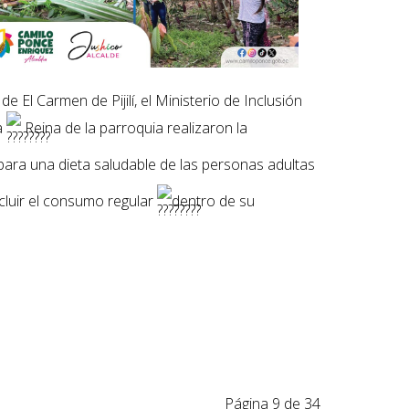
de El Carmen de Pijilí, el Ministerio de Inclusión
a
Reina de la parroquia realizaron la
ara una dieta saludable de las personas adultas
ncluir el consumo regular
dentro de su
Página 9 de 34