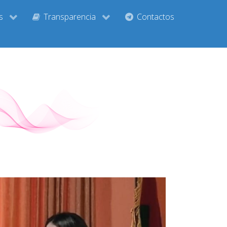
s
Transparencia
Contactos