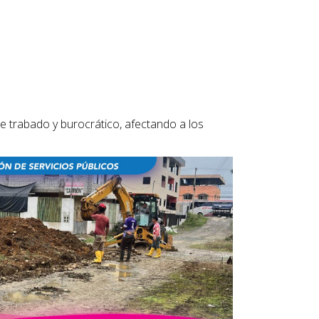
te trabado y burocrático, afectando a los