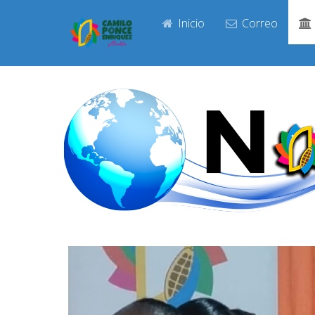
Inicio
Correo